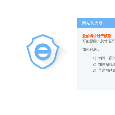
网站防火墙
您的请求过于频繁，
可能原因：您对该页
如何解决：
1）稍等一段
2）如网站托
3）普通网站