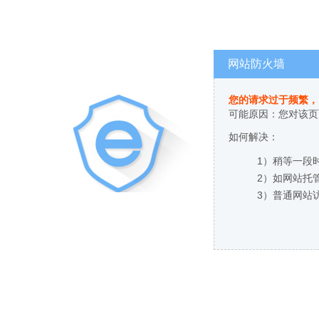
网站防火墙
您的请求过于频繁，
可能原因：您对该页
如何解决：
1）稍等一段
2）如网站托
3）普通网站